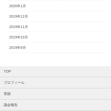
2020年1月
2019年12月
2019年11月
2019年10月
2019年9月
TOP
プロフィール
実績
議会報告