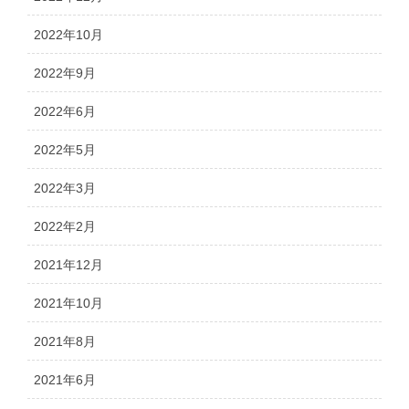
2022年10月
2022年9月
2022年6月
2022年5月
2022年3月
2022年2月
2021年12月
2021年10月
2021年8月
2021年6月