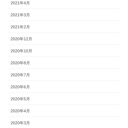
2021年4月
2021年3月
2021年2月
2020年12月
2020年10月
2020年8月
2020年7月
2020年6月
2020年5月
2020年4月
2020年3月