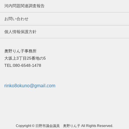
河内問題関連調査報告
お問い合わせ
個人情報保護方針
奧野りん子事務所
大坂上3丁目25番地の5
TEL:080-6548-1478
rinko8okuno@gmail.com
Copyright © 日野市議会議員 奥野りん子 All Rights Reserved.