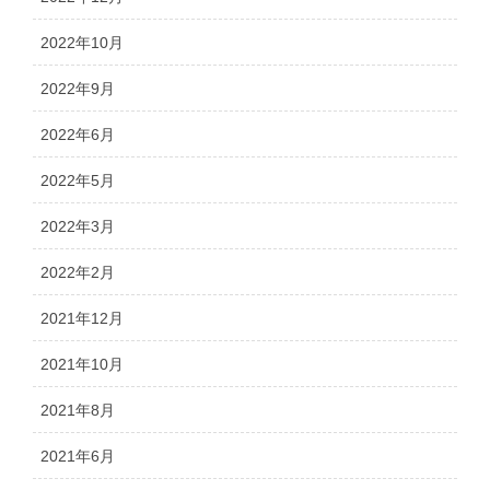
2022年10月
2022年9月
2022年6月
2022年5月
2022年3月
2022年2月
2021年12月
2021年10月
2021年8月
2021年6月