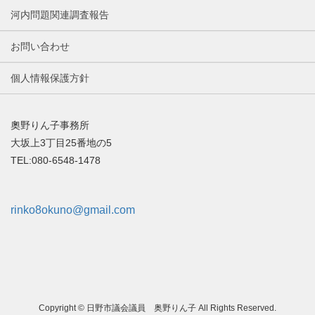
河内問題関連調査報告
お問い合わせ
個人情報保護方針
奧野りん子事務所
大坂上3丁目25番地の5
TEL:080-6548-1478
rinko8okuno@gmail.com
Copyright © 日野市議会議員 奥野りん子 All Rights Reserved.