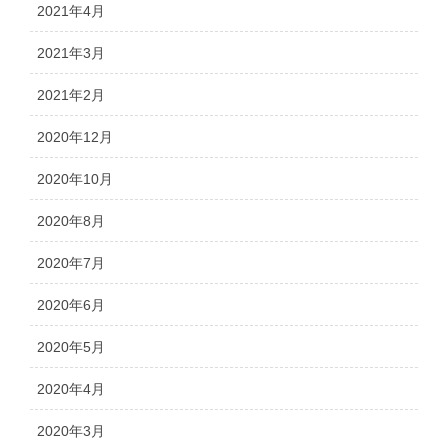
2021年4月
2021年3月
2021年2月
2020年12月
2020年10月
2020年8月
2020年7月
2020年6月
2020年5月
2020年4月
2020年3月