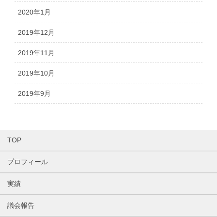
2020年1月
2019年12月
2019年11月
2019年10月
2019年9月
TOP
プロフィール
実績
議会報告