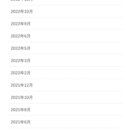
2022年10月
2022年9月
2022年6月
2022年5月
2022年3月
2022年2月
2021年12月
2021年10月
2021年8月
2021年6月