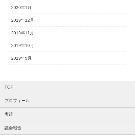
2020年1月
2019年12月
2019年11月
2019年10月
2019年9月
TOP
プロフィール
実績
議会報告