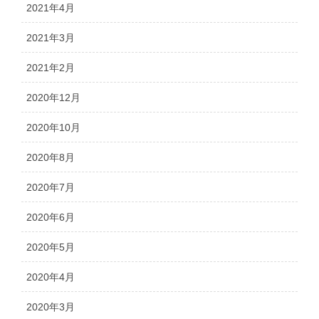
2021年4月
2021年3月
2021年2月
2020年12月
2020年10月
2020年8月
2020年7月
2020年6月
2020年5月
2020年4月
2020年3月