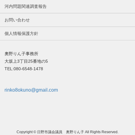
河内問題関連調査報告
お問い合わせ
個人情報保護方針
奧野りん子事務所
大坂上3丁目25番地の5
TEL:080-6548-1478
rinko8okuno@gmail.com
Copyright © 日野市議会議員 奥野りん子 All Rights Reserved.