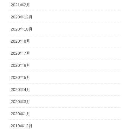
2021年2月
2020年12月
2020年10月
2020年8月
2020年7月
2020年6月
2020年5月
2020年4月
2020年3月
2020年1月
2019年12月