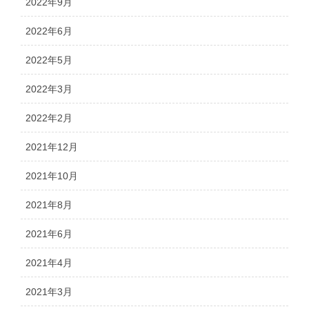
2022年9月
2022年6月
2022年5月
2022年3月
2022年2月
2021年12月
2021年10月
2021年8月
2021年6月
2021年4月
2021年3月