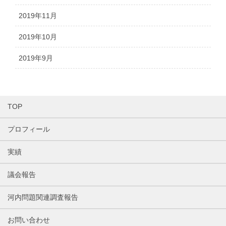
2019年11月
2019年10月
2019年9月
TOP
プロフィール
実績
議会報告
河内問題関連調査報告
お問い合わせ