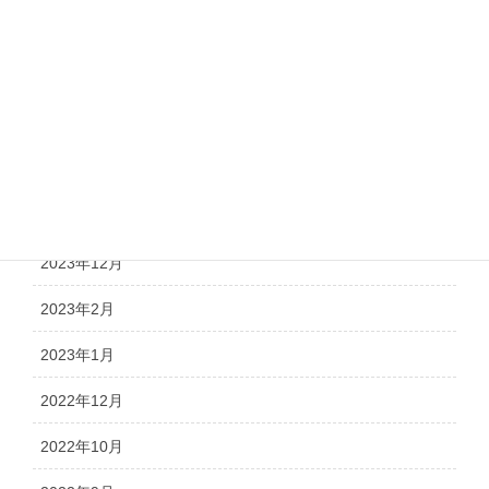
調査報告
議会報告
アーカイブ
2026年2月
2026年1月
2023年12月
2023年2月
2023年1月
2022年12月
2022年10月