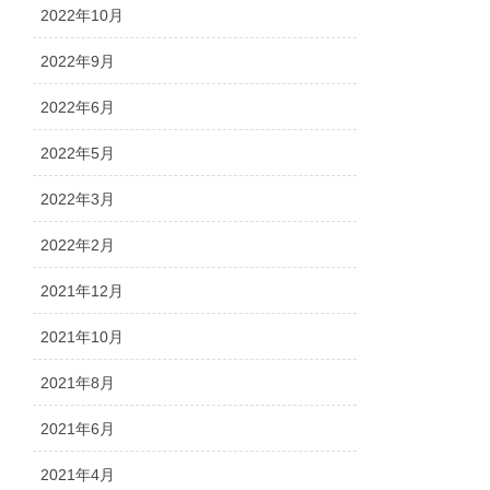
2022年10月
2022年9月
2022年6月
2022年5月
2022年3月
2022年2月
2021年12月
2021年10月
2021年8月
2021年6月
2021年4月