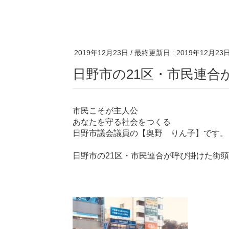
2019年12月23日
/ 最終更新日 :
2019年12月23
日野市の21区・市民連合
市民こそが主人公
あなたを守る社会をつくる
日野市議会議員の【奥野 りん子】です。
日野市の21区・市民連合が呼び掛けた街