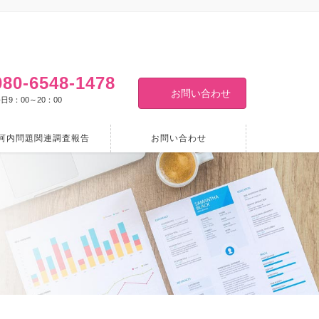
080-6548-1478
お問い合わせ
日9：00～20：00
河内問題関連調査報告
お問い合わせ