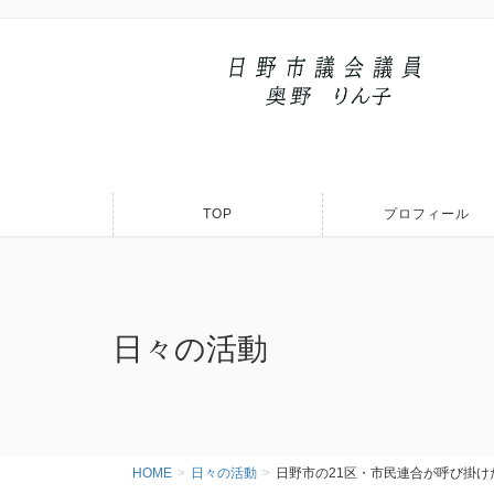
TOP
プロフィール
日々の活動
HOME
日々の活動
日野市の21区・市民連合が呼び掛け