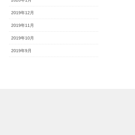
2019年12月
2019年11月
2019年10月
2019年9月