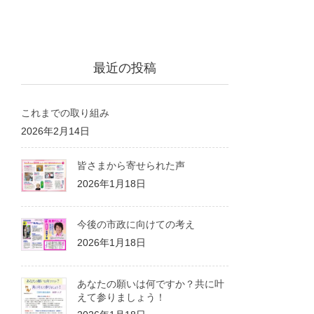
最近の投稿
これまでの取り組み
2026年2月14日
皆さまから寄せられた声
2026年1月18日
今後の市政に向けての考え
2026年1月18日
あなたの願いは何ですか？共に叶
えて参りましょう！