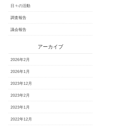
日々の活動
調査報告
議会報告
アーカイブ
2026年2月
2026年1月
2023年12月
2023年2月
2023年1月
2022年12月