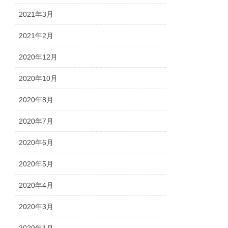
2021年3月
2021年2月
2020年12月
2020年10月
2020年8月
2020年7月
2020年6月
2020年5月
2020年4月
2020年3月
2020年1月