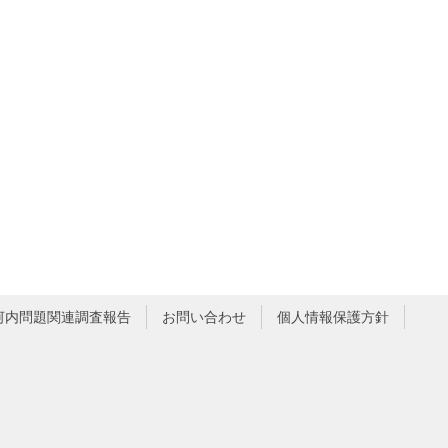
河内問題関連調査報告
お問い合わせ
個人情報保護方針