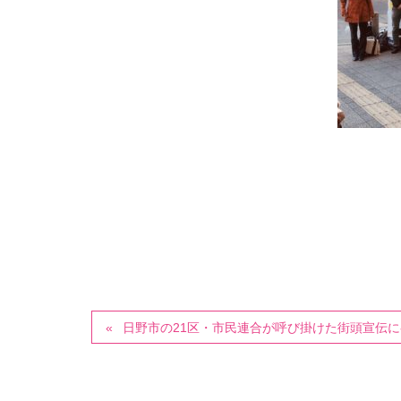
日野市の21区・市民連合が呼び掛けた街頭宣伝