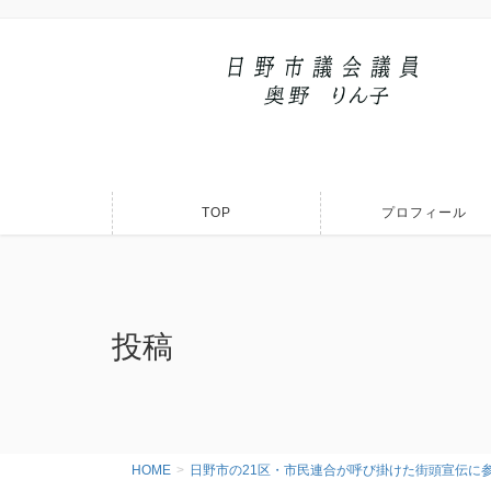
TOP
プロフィール
投稿
HOME
日野市の21区・市民連合が呼び掛けた街頭宣伝に