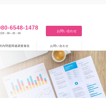
080-6548-1478
お問い合わせ
日9：00～20：00
河内問題関連調査報告
お問い合わせ